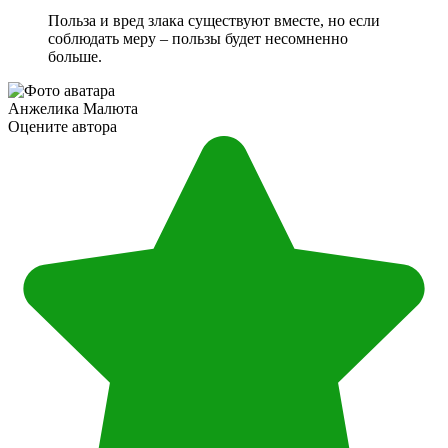
Польза и вред злака существуют вместе, но если
соблюдать меру – пользы будет несомненно
больше.
Анжелика Малюта
Оцените автора