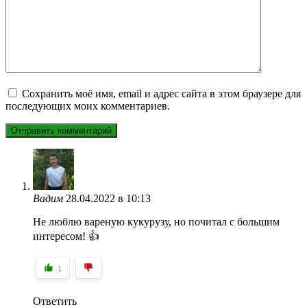
Сохранить моё имя, email и адрес сайта в этом браузере для
последующих моих комментариев.
Вадим
28.04.2022 в 10:13
Не люблю вареную кукурузу, но почитал с большим
интересом! 👍
1
Ответить