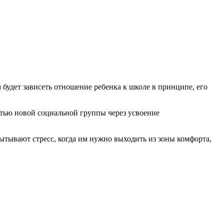
м будет зависеть отношение ребенка к школе в принципе, его
стью новой социальной группы через усвоение
ытывают стресс, когда им нужно выходить из зоны комфорта,