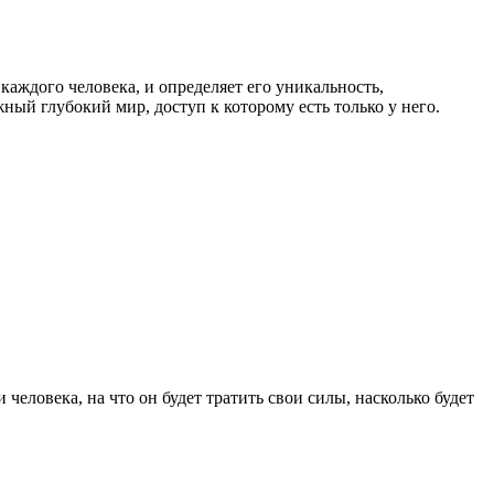
каждого человека, и определяет его уникальность,
жный глубокий мир, доступ к которому есть только у него.
еловека, на что он будет тратить свои силы, насколько будет