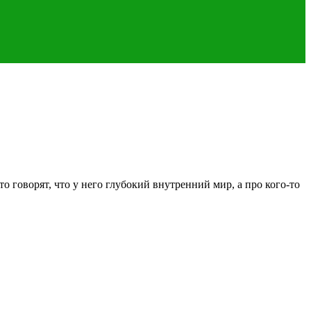
 говорят, что у него глубокий внутренний мир, а про кого-то